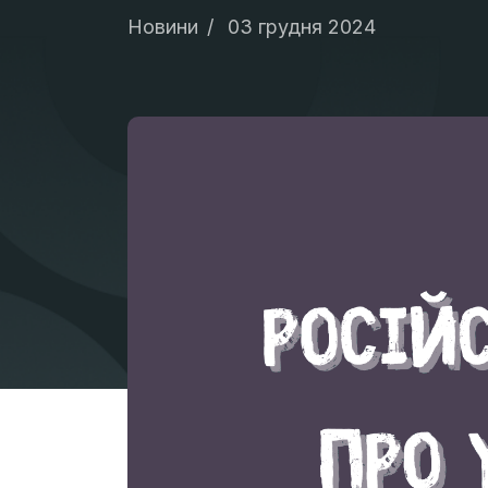
Новини
03 грудня 2024