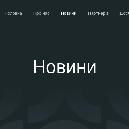
Головна
Про нас
Новини
Партнери
Дос
Новини