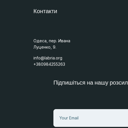
Контакти
Одеса, пер. Ивана
Луценко, 9.
info@labria.org
+380984255263
Підпишіться на нашу розсил